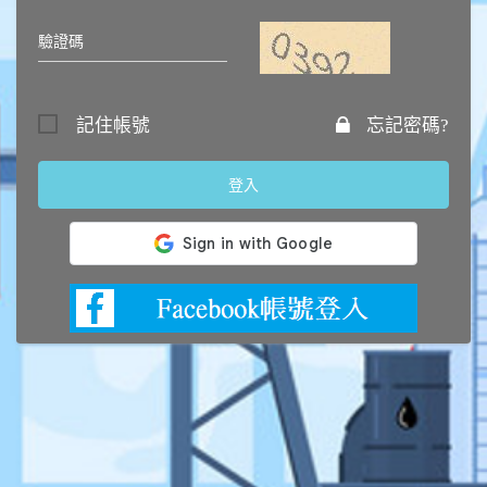
記住帳號
忘記密碼?